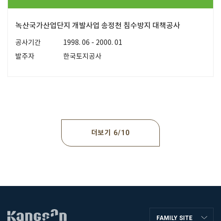
녹산국가산업단지 개발사업 송정천 침수방지 대책공사
공사기간
1998. 06 - 2000. 01
발주자
한국토지공사
더보기
6
10
FAMILY SITE