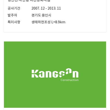
공사기간
2007. 12 - 2013. 11
발주자
경기도 용인시
특이사항
생태하천조성 L=8.9km