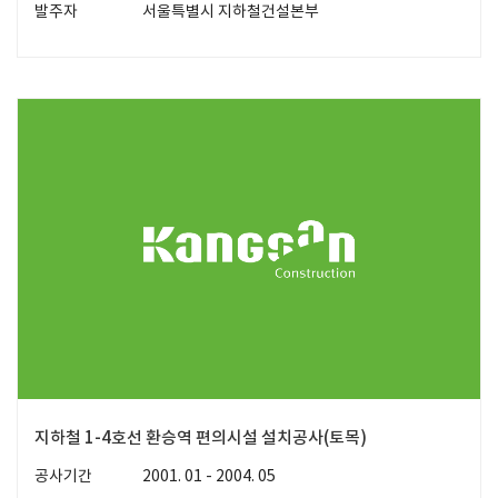
발주자
서울특별시 지하철건설본부
지하철 1-4호선 환승역 편의시설 설치공사(토목)
공사기간
2001. 01 - 2004. 05