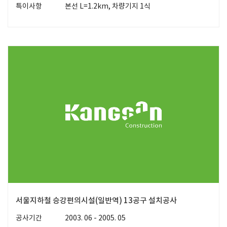
특이사항
본선 L=1.2km, 차량기지 1식
서울지하철 승강편의시설(일반역) 13공구 설치공사
공사기간
2003. 06 - 2005. 05