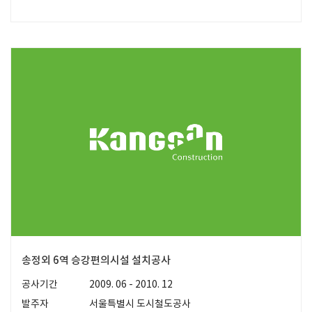
송정외 6역 승강편의시설 설치공사
공사기간
2009. 06 - 2010. 12
발주자
서울특별시 도시철도공사