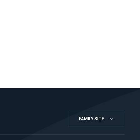
FAMILY SITE