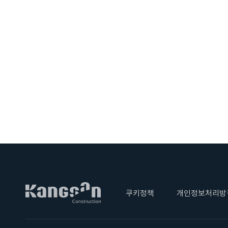
쿠키정책
개인정보처리방