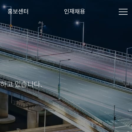
홍보센터
인재채용
하고 있습니다.