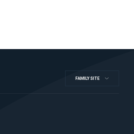
FAMILY SITE