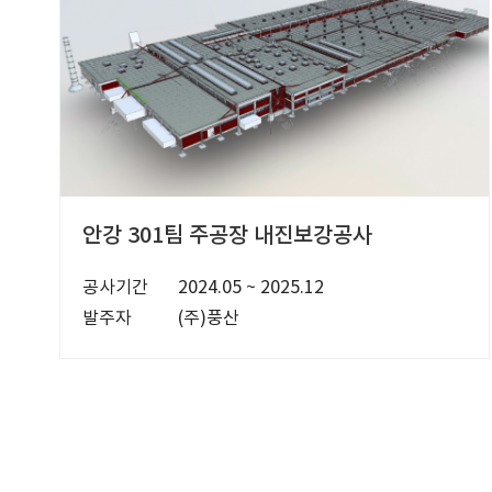
안강 301팀 주공장 내진보강공사
공사기간
2024.05 ~ 2025.12
발주자
(주)풍산