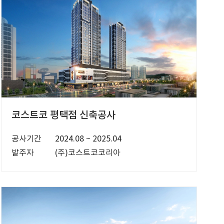
코스트코 평택점 신축공사
공사기간
2024.08 ~ 2025.04
발주자
(주)코스트코코리아