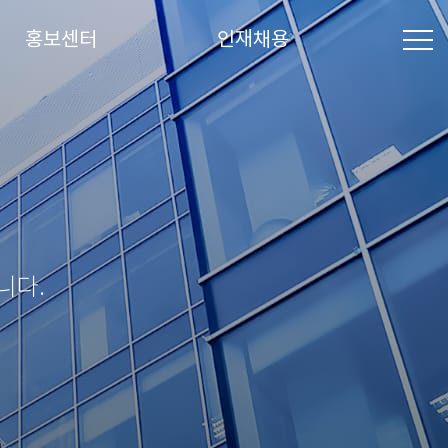
홍보센터
인재채용
니다.