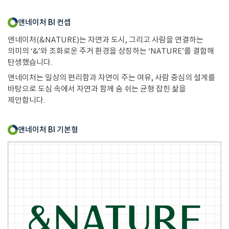
앤네이처 BI 컨셉
앤네이처(&NATURE)는 자연과 도시, 그리고 사람을 연결하는
의미의 ‘&’와 조화로운 주거 환경을 상징하는 ‘NATURE’를 결합해
탄생했습니다.
앤네이처는 일상의 편리함과 자연이 주는 여유, 사람 중심의 설계를
바탕으로 도심 속에서 자연과 함께 숨 쉬는 균형 잡힌 삶을
제안합니다.
앤네이처 BI 기본형