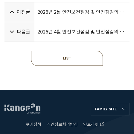
이전글
2026년 2월 안전보건점검 및 안전점검의 날 행사
다음글
2026년 4월 안전보건점검 및 안전점검의 날 행사
LIST
FAMILY SITE
쿠키정책
개인정보처리방침
인트라넷