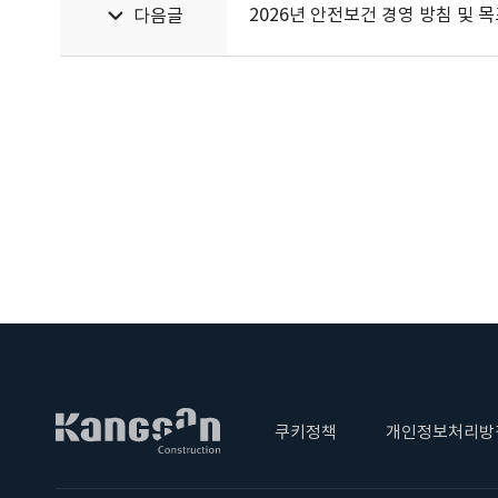
2026년 안전보건 경영 방침 및 
다음글
쿠키정책
개인정보처리방