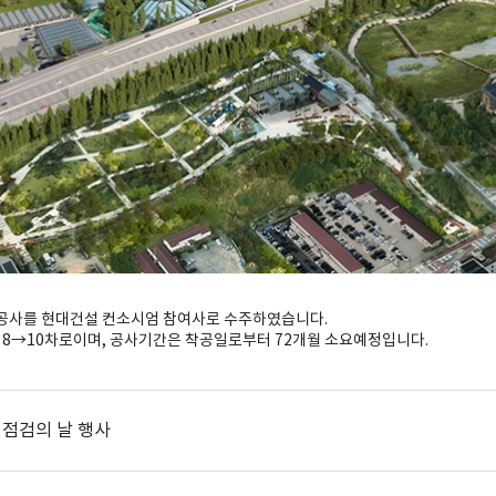
공사를 현대건설 컨소시엄 참여사로 수주하였습니다.
.8km 8→10차로이며, 공사기간은 착공일로부터 72개월 소요예정입니다.
전점검의 날 행사