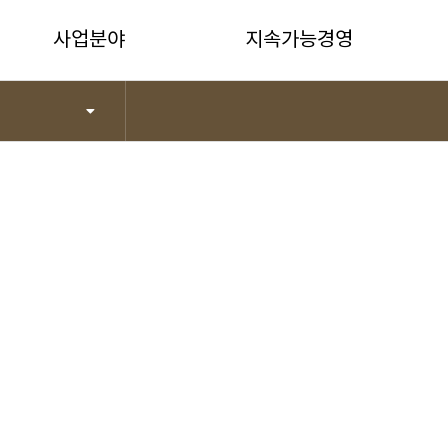
사업분야
지속가능경영