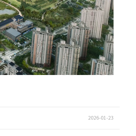
2026-01-23