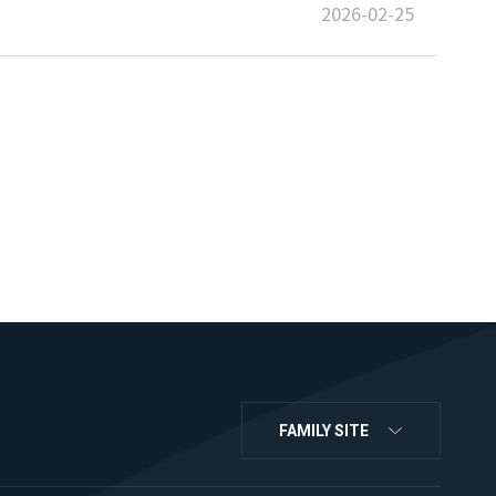
2026-02-25
FAMILY SITE