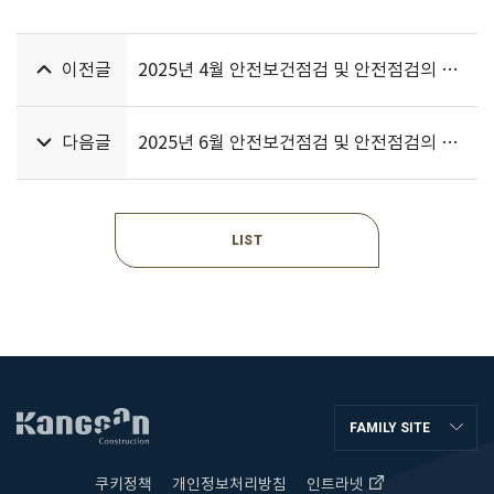
이전글
2025년 4월 안전보건점검 및 안전점검의 날 행사
다음글
2025년 6월 안전보건점검 및 안전점검의 날 행사
LIST
FAMILY SITE
쿠키정책
개인정보처리방침
인트라넷