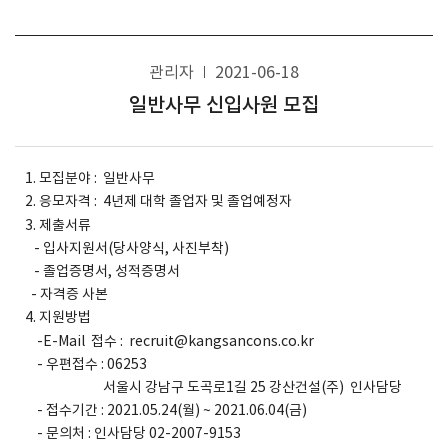
관리자
2021-06-18
일반사무 신입사원 모집
1. 모집분야 : 일반사무
2. 응모자격 : 4년제 대학 졸업자 및 졸업예정자
3. 제출서류
- 입사지원서(당사양식, 사진부착)
- 졸업증명서, 성적증명서
- 자격증 사본
4. 지원방법
-E-Mail 접수 : recruit@kangsancons.co.kr
- 우편접수 : 06253
서울시 강남구 도곡로1길 25 강산건설(주) 인사담당
- 접수기간 : 2021.05.24(월) ~ 2021.06.04(금)
- 문의처 : 인사담당 02-2007-9153