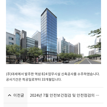
(주)대세에서 발주한 역삼 824 업무시설 신축공사를 수주하였습니다.
공사기간은 착공일로부터 33개월입니다.
이전글
2024년 7월 안전보건점검 및 안전점검의 날 행사