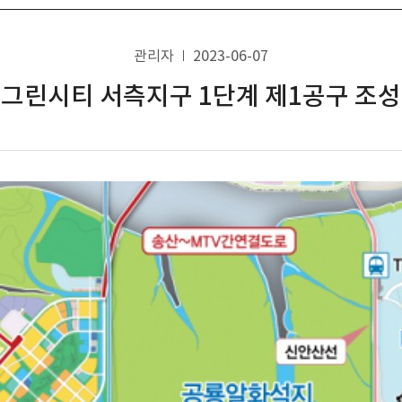
관리자
2023-06-07
그린시티 서측지구 1단계 제1공구 조