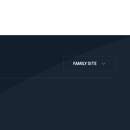
FAMILY SITE