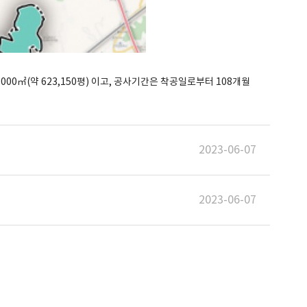
㎡(약 623,150평) 이고, 공사기간은 착공일로부터 108개월
2023-06-07
2023-06-07