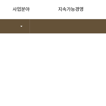
사업분야
지속가능경영